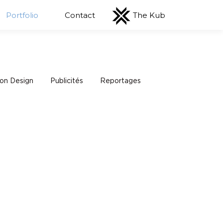
Portfolio
Contact
The Kub
on Design
Publicités
Reportages