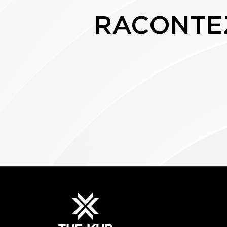
RACONTEZ