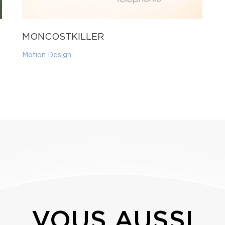
MONCOSTKILLER
Motion Design
VOUS AUSSI