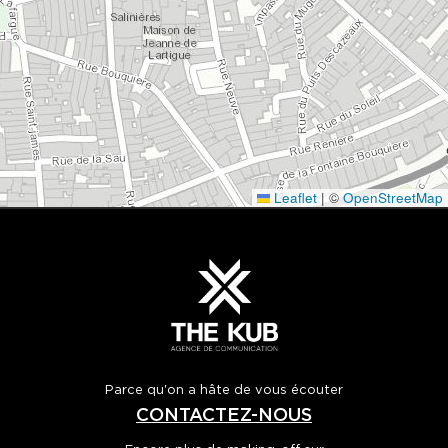
Leaflet
|
©
OpenStreetMap
Parce qu'on a hâte de vous écouter
CONTACTEZ-NOUS