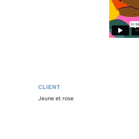
CLIENT
Jeune et rose