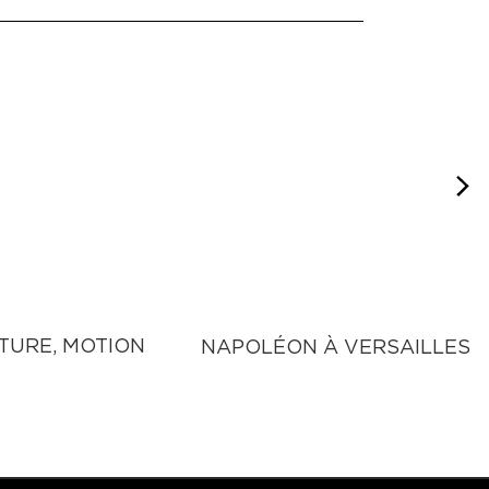
TURE, MOTION
NAPOLÉON À VERSAILLES