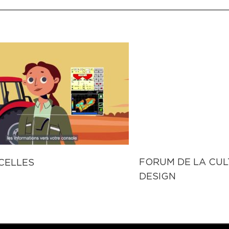
FORUM DE LA CUL
CELLES
DESIGN