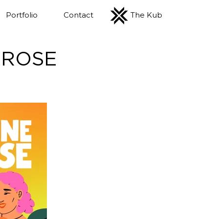
Portfolio
Contact
The Kub
 ROSE