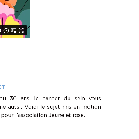
ET
ou 30 ans, le cancer du sein vous
ne aussi. Voici le sujet mis en
motion
pour l’association Jeune et rose.