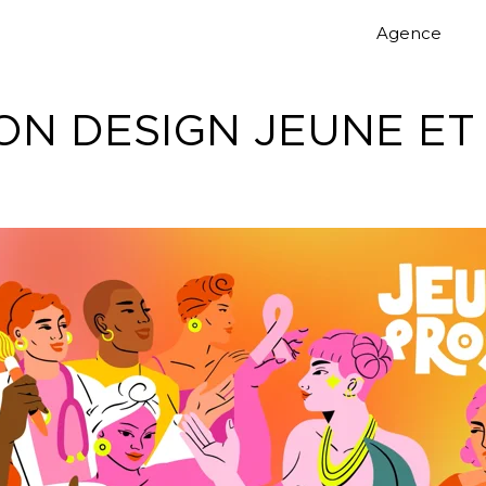
Agence
ON DESIGN JEUNE ET