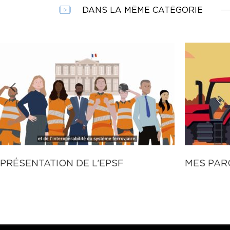
DANS LA MÊME CATÉGORIE
PRÉSENTATION DE L’EPSF
MES PAR