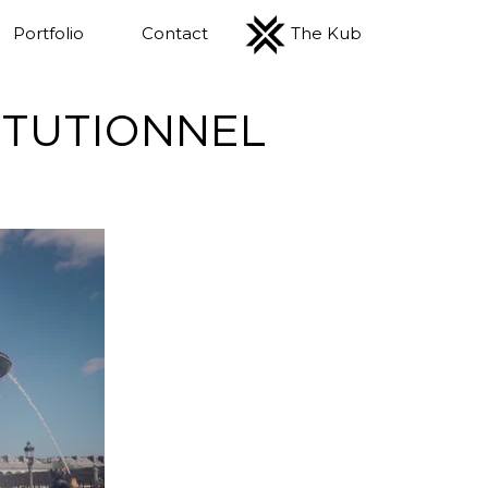
Portfolio
Contact
The Kub
TITUTIONNEL