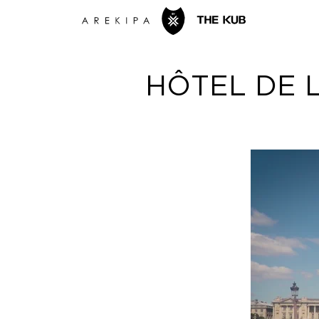
HÔTEL DE L