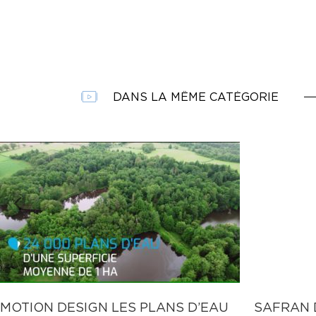
DANS LA MÊME CATÉGORIE
MOTION DESIGN LES PLANS D’EAU
SAFRAN 