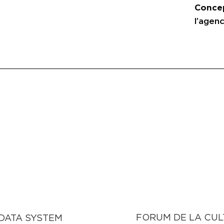
Conce
l’agenc
FORUM DE LA CUL
DATA SYSTEM