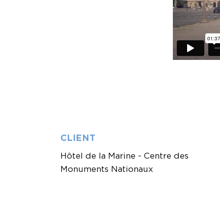
CLIENT
Hôtel de la Marine - Centre des
Monuments Nationaux